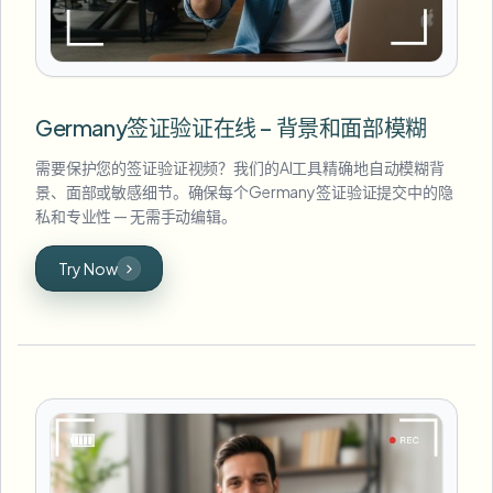
Germany签证验证在线 – 背景和面部模糊
需要保护您的签证验证视频？我们的AI工具精确地自动模糊背
景、面部或敏感细节。确保每个Germany签证验证提交中的隐
私和专业性 — 无需手动编辑。
Try Now