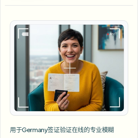
用于Germany签证验证在线的专业模糊