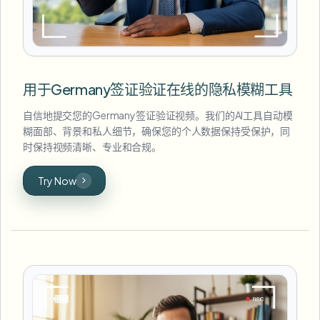
用于Germany签证验证在线的隐私模糊工具
自信地提交您的Germany签证验证视频。我们的AI工具自动模
糊面部、背景和私人细节，确保您的个人数据保持受保护，同
时保持视频清晰、专业和合规。
Try Now