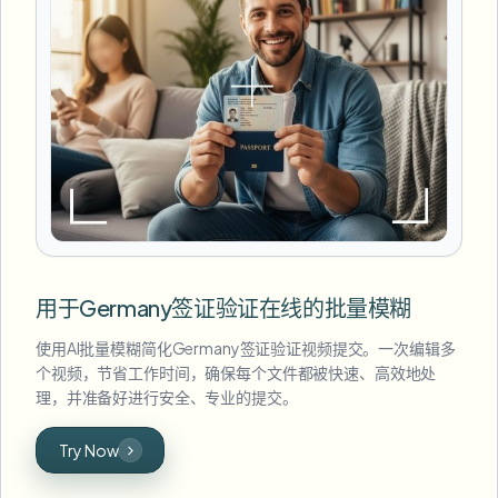
用于Germany签证验证在线的批量模糊
使用AI批量模糊简化Germany签证验证视频提交。一次编辑多
个视频，节省工作时间，确保每个文件都被快速、高效地处
理，并准备好进行安全、专业的提交。
Try Now