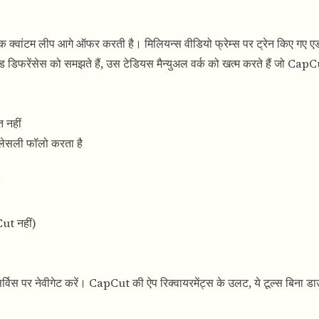
 क्वांटम लीप आगे ऑफर करती है। मिलियन्स वीडियो फ्रेम्स पर ट्रेन किए गए ए
राउंड डिफरेंसेस को समझते हैं, उस टेडियस मैन्युअल वर्क को खत्म करते हैं जो Cap
त नहीं
ीमलेसली फॉलो करता है
pCut नहीं)
्विस पर नेवीगेट करें।
CapCut की ऐप रिक्वायरमेंट्स के उलट, ये टूल्स बिना ड