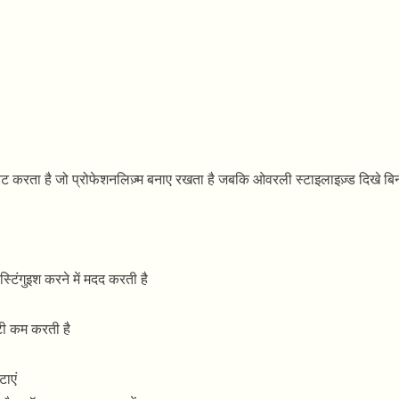
करता है जो प्रोफेशनलिज़्म बनाए रखता है जबकि ओवरली स्टाइलाइज़्ड दिखे बिना
्टिंगुइश करने में मदद करती है
सिटी कम करती है
टाएं