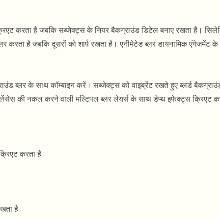
प्थ क्रिएट करता है जबकि सब्जेक्ट्स के नियर बैकग्राउंड डिटेल बनाए रखता है। सि
ब्लर करता है जबकि दूसरों को शार्प रखता है। एनीमेटेड ब्लर डायनामिक एंगेजमेंट क
ाउंड ब्लर के साथ कॉम्बाइन करें। सब्जेक्ट्स को वाइब्रेंट रखते हुए ब्लर्ड बैकग्राउ
 लेंसेस की नकल करने वाली मल्टिपल ब्लर लेयर्स के साथ डेप्थ इफेक्ट्स क्रिएट कर
 क्रिएट करता है
रखता है