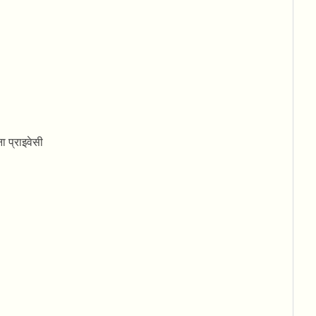
 प्राइवेसी