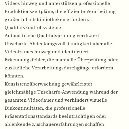
Videos hinweg und unterstützen professionelle
Produktionszeitpläne, die effiziente Verarbeitung
großer Inhaltsbibliotheken erfordern.
Qualitätskontrollsysteme
Automatische Qualitätsprüfung verifiziert
Unschärfe-Abdeckungsvollständigkeit über alle
Videoframes hinweg und identifiziert
Erkennungsfehler, die manuelle Überprüfung oder
zusätzliche Verarbeitungsdurchgänge erfordern
könnten.
Konsistenzüberwachung gewährleistet
gleichmäßige Unschärfe-Anwendung während der
gesamten Videodauer und verhindert visuelle
Diskontinuitäten, die professionelle
Präsentationsstandards beeinträchtigen oder
ablenkende Zuschauererfahrungen schaffen