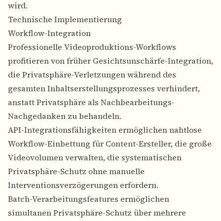
wird.
Technische Implementierung
Workflow-Integration
Professionelle Videoproduktions-Workflows
profitieren von früher Gesichtsunschärfe-Integration,
die Privatsphäre-Verletzungen während des
gesamten Inhaltserstellungsprozesses verhindert,
anstatt Privatsphäre als Nachbearbeitungs-
Nachgedanken zu behandeln.
API-Integrationsfähigkeiten ermöglichen nahtlose
Workflow-Einbettung für Content-Ersteller, die große
Videovolumen verwalten, die systematischen
Privatsphäre-Schutz ohne manuelle
Interventionsverzögerungen erfordern.
Batch-Verarbeitungsfeatures ermöglichen
simultanen Privatsphäre-Schutz über mehrere