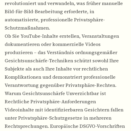
revolutioniert und verwandeln, was früher manuelle
Bild-für-Bild-Bearbeitung erforderte, in
automatisierte, professionelle Privatsphäre-
Schutzmaßnahmen.
Ob Sie YouTube-Inhalte erstellen, Veranstaltungen
dokumentieren oder kommerzielle Videos
produzieren – das Verständnis ordnungsgemäßer
Gesichtsunschärfe-Techniken schützt sowohl Ihre
Subjekte als auch Ihre Inhalte vor rechtlichen
Komplikationen und demonstriert professionelle
Verantwortung gegenüber Privatsphäre-Rechten.
Warum Gesichtsunschärfe Unverzichtbar ist
Rechtliche Privatsphäre-Anforderungen
Videoinhalte mit identifizierbaren Gesichtern fallen
unter Privatsphäre-Schutzgesetze in mehreren
Rechtsprechungen. Europäische DSGVO-Vorschriften