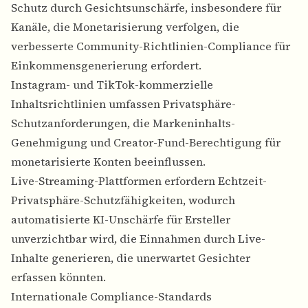
Schutz durch Gesichtsunschärfe, insbesondere für
Kanäle, die Monetarisierung verfolgen, die
verbesserte Community-Richtlinien-Compliance für
Einkommensgenerierung erfordert.
Instagram- und TikTok-kommerzielle
Inhaltsrichtlinien umfassen Privatsphäre-
Schutzanforderungen, die Markeninhalts-
Genehmigung und Creator-Fund-Berechtigung für
monetarisierte Konten beeinflussen.
Live-Streaming-Plattformen erfordern Echtzeit-
Privatsphäre-Schutzfähigkeiten, wodurch
automatisierte KI-Unschärfe für Ersteller
unverzichtbar wird, die Einnahmen durch Live-
Inhalte generieren, die unerwartet Gesichter
erfassen könnten.
Internationale Compliance-Standards