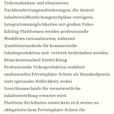
Videoaufnahme und eliminieren
Nachbearbeitungsanforderungen, die derzeit
Inhaltsveröffentlichungszeitpläne verzögern.
Integrationsmöglichkeiten mit großen Video-
Editing-Plattformen werden professionelle
Workflows rationalisieren, während
Qualitätsstandards für kommerzielle
Inhaltsproduktion und -vertrieb beibehalten werden.
Branchenstandard-Entwicklung
Professionelle Videoproduktion etabliert
umfassenden Privatsphäre-Schutz als Standardpraxis
statt optionaler Höflichkeit, wobei
Gesichtsunschärfe für verantwortliche
Inhaltserstellung erwartet wird.
Plattform-Richtlinien entwickeln sich weiter zu
obligatorischem Privatsphäre-Schutz für