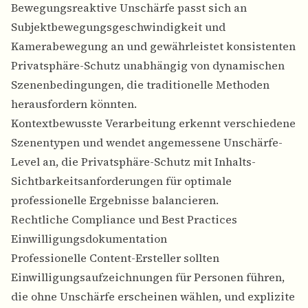
Bewegungsreaktive Unschärfe passt sich an
Subjektbewegungsgeschwindigkeit und
Kamerabewegung an und gewährleistet konsistenten
Privatsphäre-Schutz unabhängig von dynamischen
Szenenbedingungen, die traditionelle Methoden
herausfordern könnten.
Kontextbewusste Verarbeitung erkennt verschiedene
Szenentypen und wendet angemessene Unschärfe-
Level an, die Privatsphäre-Schutz mit Inhalts-
Sichtbarkeitsanforderungen für optimale
professionelle Ergebnisse balancieren.
Rechtliche Compliance und Best Practices
Einwilligungsdokumentation
Professionelle Content-Ersteller sollten
Einwilligungsaufzeichnungen für Personen führen,
die ohne Unschärfe erscheinen wählen, und explizite