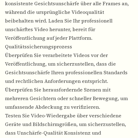
konsistente Gesichtsunschärfe über alle Frames an,
während die ursprüngliche Videoqualität
beibehalten wird. Laden Sie Ihr professionell
unschärftes Video herunter, bereit für
Veröffentlichung auf jeder Plattform.
Qualitätssicherungsprozess
Überprüfen Sie verarbeitete Videos vor der
Veröffentlichung, um sicherzustellen, dass die
Gesichtsunschärfe Ihren professionellen Standards
und rechtlichen Anforderungen entspricht.
Überprüfen Sie herausfordernde Szenen mit
mehreren Gesichtern oder schneller Bewegung, um
umfassende Abdeckung zu verifizieren.
Testen Sie Video-Wiedergabe über verschiedene
Geräte und Bildschirmgrößen, um sicherzustellen,
dass Unschärfe-Qualität Konsistenz und