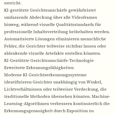
erreicht.
KI-gestützte Gesichtsunschärfe gewährleistet
umfassende Abdeckung über alle Videoframes
hinweg, während visuelle Qualitätsstandards für
professionelle Inhaltsverteilung beibehalten werden.
Automatisierte Lösungen eliminieren menschliche
Fehler, die Gesichter teilweise sichtbar lassen oder
ablenkende visuelle Artefakte erstellen könnten.
KI-Gestützte Gesichtsunschärfe-Technologie
Erweiterte Erkennungsfähigkeiten
Moderne KI-Gesichtserkennungssysteme
identifizieren Gesichter unabhängig von Winkel,
Lichtverhältnissen oder teilweiser Verdeckung, die
traditionelle Methoden übersehen könnten. Machine-
Learning-Algorithmen verbessern kontinuierlich die
Erkennungsgenauigkeit durch Exposition zu