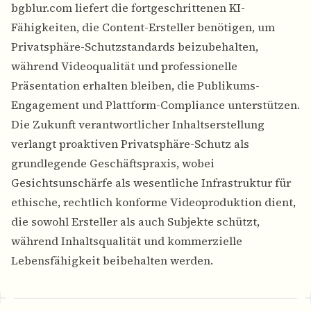
bgblur.com liefert die fortgeschrittenen KI-
Fähigkeiten, die Content-Ersteller benötigen, um
Privatsphäre-Schutzstandards beizubehalten,
während Videoqualität und professionelle
Präsentation erhalten bleiben, die Publikums-
Engagement und Plattform-Compliance unterstützen.
Die Zukunft verantwortlicher Inhaltserstellung
verlangt proaktiven Privatsphäre-Schutz als
grundlegende Geschäftspraxis, wobei
Gesichtsunschärfe als wesentliche Infrastruktur für
ethische, rechtlich konforme Videoproduktion dient,
die sowohl Ersteller als auch Subjekte schützt,
während Inhaltsqualität und kommerzielle
Lebensfähigkeit beibehalten werden.