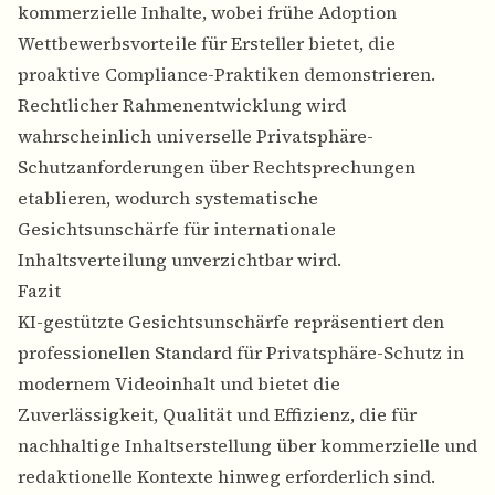
kommerzielle Inhalte, wobei frühe Adoption
Wettbewerbsvorteile für Ersteller bietet, die
proaktive Compliance-Praktiken demonstrieren.
Rechtlicher Rahmenentwicklung wird
wahrscheinlich universelle Privatsphäre-
Schutzanforderungen über Rechtsprechungen
etablieren, wodurch systematische
Gesichtsunschärfe für internationale
Inhaltsverteilung unverzichtbar wird.
Fazit
KI-gestützte Gesichtsunschärfe repräsentiert den
professionellen Standard für Privatsphäre-Schutz in
modernem Videoinhalt und bietet die
Zuverlässigkeit, Qualität und Effizienz, die für
nachhaltige Inhaltserstellung über kommerzielle und
redaktionelle Kontexte hinweg erforderlich sind.