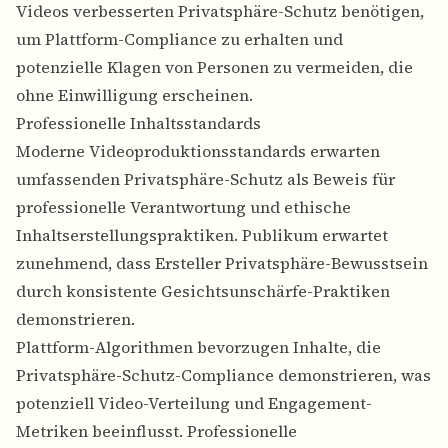
Videos verbesserten Privatsphäre-Schutz benötigen,
um Plattform-Compliance zu erhalten und
potenzielle Klagen von Personen zu vermeiden, die
ohne Einwilligung erscheinen.
Professionelle Inhaltsstandards
Moderne Videoproduktionsstandards erwarten
umfassenden Privatsphäre-Schutz als Beweis für
professionelle Verantwortung und ethische
Inhaltserstellungspraktiken. Publikum erwartet
zunehmend, dass Ersteller Privatsphäre-Bewusstsein
durch konsistente Gesichtsunschärfe-Praktiken
demonstrieren.
Plattform-Algorithmen bevorzugen Inhalte, die
Privatsphäre-Schutz-Compliance demonstrieren, was
potenziell Video-Verteilung und Engagement-
Metriken beeinflusst. Professionelle