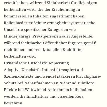
erteilt haben, während Sichtbarkeit für diejenigen
beibehalten wird, die der Erscheinung in
kommerziellen Inhalten zugestimmt haben.
Rollenbasierter Schutz ermöglicht systematische
Unschärfe spezifischer Kategorien wie
Minderjährige, Privatpersonen oder Angestellte,
während Sichtbarkeit öffentlicher Figuren gemäß
rechtlichen und redaktionellen Richtlinien
beibehalten wird.
Dynamische Unschärfe-Anpassung
Adaptive Unschärfe-Intensität reagiert auf
Szenenkontexte und wendet stärkeren Privatsphäre-
Schutz bei Nahaufnahmen an, während subtilere
Effekte bei Weitwinkel-Aufnahmen beibehalten
werden, die Inhaltsfluss und visuellen Reiz
bewahren.