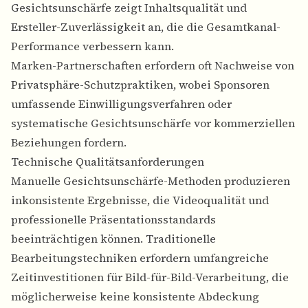
Gesichtsunschärfe zeigt Inhaltsqualität und
Ersteller-Zuverlässigkeit an, die die Gesamtkanal-
Performance verbessern kann.
Marken-Partnerschaften erfordern oft Nachweise von
Privatsphäre-Schutzpraktiken, wobei Sponsoren
umfassende Einwilligungsverfahren oder
systematische Gesichtsunschärfe vor kommerziellen
Beziehungen fordern.
Technische Qualitätsanforderungen
Manuelle Gesichtsunschärfe-Methoden produzieren
inkonsistente Ergebnisse, die Videoqualität und
professionelle Präsentationsstandards
beeinträchtigen können. Traditionelle
Bearbeitungstechniken erfordern umfangreiche
Zeitinvestitionen für Bild-für-Bild-Verarbeitung, die
möglicherweise keine konsistente Abdeckung