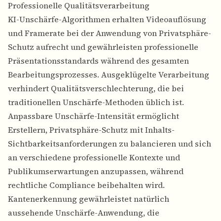
Professionelle Qualitätsverarbeitung
KI-Unschärfe-Algorithmen erhalten Videoauflösung
und Framerate bei der Anwendung von Privatsphäre-
Schutz aufrecht und gewährleisten professionelle
Präsentationsstandards während des gesamten
Bearbeitungsprozesses. Ausgeklügelte Verarbeitung
verhindert Qualitätsverschlechterung, die bei
traditionellen Unschärfe-Methoden üblich ist.
Anpassbare Unschärfe-Intensität ermöglicht
Erstellern, Privatsphäre-Schutz mit Inhalts-
Sichtbarkeitsanforderungen zu balancieren und sich
an verschiedene professionelle Kontexte und
Publikumserwartungen anzupassen, während
rechtliche Compliance beibehalten wird.
Kantenerkennung gewährleistet natürlich
aussehende Unschärfe-Anwendung, die