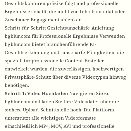
Gesichtskonturen präzise folgt und professionelle
Ergebnisse schafft, die nicht von Inhaltsqualität oder
Zuschauer-Engagement ablenken.
Schritt-für-Schritt Gesichtsunschärfe-Anleitung
bgblur.com für Professionelle Ergebnisse Verwenden
bgblur.com bietet branchenführende KI-
Gesichtserkennung und -unschärfe-Fähigkeiten, die
speziell für professionelle Content-Ersteller
entwickelt wurden, die zuverlässigen, hochwertigen
Privatsphäre-Schutz über diverse Videotypen hinweg
benötigen.
Schritt 1: Video Hochladen
Navigieren Sie zu
bgblur.com und laden Sie Ihre Videodatei über die
sichere Upload-Schnittstelle hoch. Die Plattform
unterstützt alle wichtigen Videoformate
einschließlich MP4, MOV, AVI und professionelle