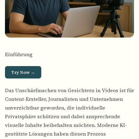
Einführung
Try Now →
Das Unschärfmachen von Gesichtern in Videos ist für
Content-Ersteller, Journalisten und Unternehmen
unverzichtbar geworden, die individuelle
Privatsphäre schützen und dabei ansprechende
visuelle Inhalte beibehalten möchten. Moderne KI-
gestützte Lösungen haben diesen Prozess