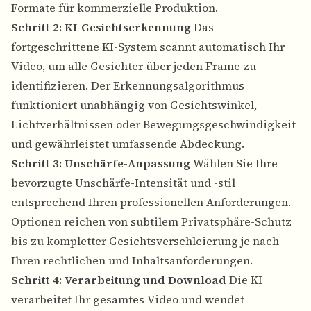
Formate für kommerzielle Produktion.
Schritt 2: KI-Gesichtserkennung
Das
fortgeschrittene KI-System scannt automatisch Ihr
Video, um alle Gesichter über jeden Frame zu
identifizieren. Der Erkennungsalgorithmus
funktioniert unabhängig von Gesichtswinkel,
Lichtverhältnissen oder Bewegungsgeschwindigkeit
und gewährleistet umfassende Abdeckung.
Schritt 3: Unschärfe-Anpassung
Wählen Sie Ihre
bevorzugte Unschärfe-Intensität und -stil
entsprechend Ihren professionellen Anforderungen.
Optionen reichen von subtilem Privatsphäre-Schutz
bis zu kompletter Gesichtsverschleierung je nach
Ihren rechtlichen und Inhaltsanforderungen.
Schritt 4: Verarbeitung und Download
Die KI
verarbeitet Ihr gesamtes Video und wendet