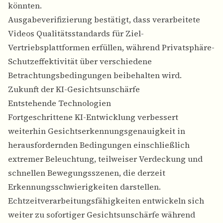
könnten.
Ausgabeverifizierung bestätigt, dass verarbeitete
Videos Qualitätsstandards für Ziel-
Vertriebsplattformen erfüllen, während Privatsphäre-
Schutzeffektivität über verschiedene
Betrachtungsbedingungen beibehalten wird.
Zukunft der KI-Gesichtsunschärfe
Entstehende Technologien
Fortgeschrittene KI-Entwicklung verbessert
weiterhin Gesichtserkennungsgenauigkeit in
herausfordernden Bedingungen einschließlich
extremer Beleuchtung, teilweiser Verdeckung und
schnellen Bewegungsszenen, die derzeit
Erkennungsschwierigkeiten darstellen.
Echtzeitverarbeitungsfähigkeiten entwickeln sich
weiter zu sofortiger Gesichtsunschärfe während