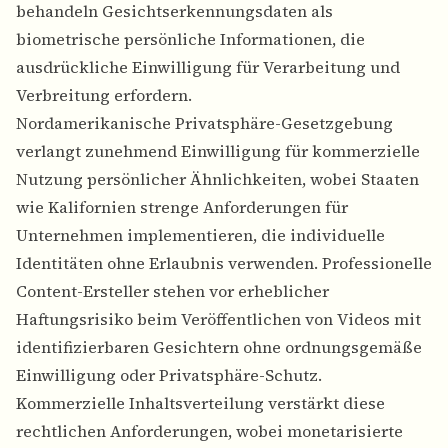
behandeln Gesichtserkennungsdaten als
biometrische persönliche Informationen, die
ausdrückliche Einwilligung für Verarbeitung und
Verbreitung erfordern.
Nordamerikanische Privatsphäre-Gesetzgebung
verlangt zunehmend Einwilligung für kommerzielle
Nutzung persönlicher Ähnlichkeiten, wobei Staaten
wie Kalifornien strenge Anforderungen für
Unternehmen implementieren, die individuelle
Identitäten ohne Erlaubnis verwenden. Professionelle
Content-Ersteller stehen vor erheblicher
Haftungsrisiko beim Veröffentlichen von Videos mit
identifizierbaren Gesichtern ohne ordnungsgemäße
Einwilligung oder Privatsphäre-Schutz.
Kommerzielle Inhaltsverteilung verstärkt diese
rechtlichen Anforderungen, wobei monetarisierte