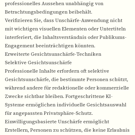
professionelles Aussehen unabhängig von
Betrachtungsbedingungen beibehält.
Verifizieren Sie, dass Unschärfe-Anwendung nicht
mit wichtigen visuellen Elementen oder Untertiteln
interferiert, die Inhaltsverständnis oder Publikums-
Engagement beeinträchtigen könnten.
Erweiterte Gesichtsunschärfe-Techniken
Selektive Gesichtsunschärfe
Professionelle Inhalte erfordern oft selektive
Gesichtsunschärfe, die bestimmte Personen schützt,
während andere für redaktionelle oder kommerzielle
Zwecke sichtbar bleiben. Fortgeschrittene KI-
Systeme ermöglichen individuelle Gesichtsauswahl
für angepassten Privatsphäre-Schutz.
Einwilligungsbasierte Unschärfe ermöglicht
Erstellern, Personen zu schützen, die keine Erlaubnis