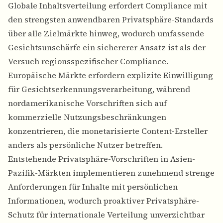
Globale Inhaltsverteilung erfordert Compliance mit
den strengsten anwendbaren Privatsphäre-Standards
über alle Zielmärkte hinweg, wodurch umfassende
Gesichtsunschärfe ein sichererer Ansatz ist als der
Versuch regionsspezifischer Compliance.
Europäische Märkte erfordern explizite Einwilligung
für Gesichtserkennungsverarbeitung, während
nordamerikanische Vorschriften sich auf
kommerzielle Nutzungsbeschränkungen
konzentrieren, die monetarisierte Content-Ersteller
anders als persönliche Nutzer betreffen.
Entstehende Privatsphäre-Vorschriften in Asien-
Pazifik-Märkten implementieren zunehmend strenge
Anforderungen für Inhalte mit persönlichen
Informationen, wodurch proaktiver Privatsphäre-
Schutz für internationale Verteilung unverzichtbar