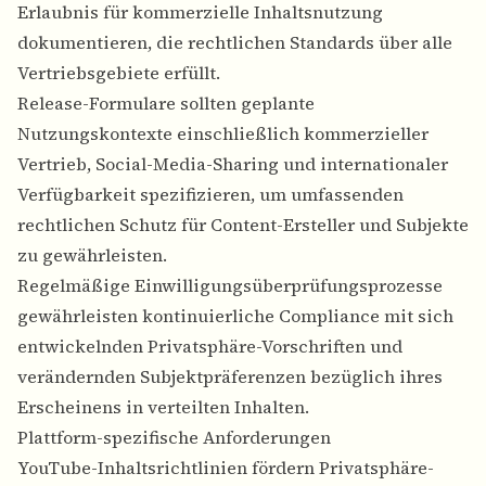
Erlaubnis für kommerzielle Inhaltsnutzung
dokumentieren, die rechtlichen Standards über alle
Vertriebsgebiete erfüllt.
Release-Formulare sollten geplante
Nutzungskontexte einschließlich kommerzieller
Vertrieb, Social-Media-Sharing und internationaler
Verfügbarkeit spezifizieren, um umfassenden
rechtlichen Schutz für Content-Ersteller und Subjekte
zu gewährleisten.
Regelmäßige Einwilligungsüberprüfungsprozesse
gewährleisten kontinuierliche Compliance mit sich
entwickelnden Privatsphäre-Vorschriften und
verändernden Subjektpräferenzen bezüglich ihres
Erscheinens in verteilten Inhalten.
Plattform-spezifische Anforderungen
YouTube-Inhaltsrichtlinien fördern Privatsphäre-