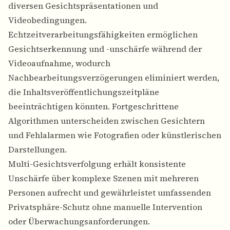
diversen Gesichtspräsentationen und
Videobedingungen.
Echtzeitverarbeitungsfähigkeiten ermöglichen
Gesichtserkennung und -unschärfe während der
Videoaufnahme, wodurch
Nachbearbeitungsverzögerungen eliminiert werden,
die Inhaltsveröffentlichungszeitpläne
beeinträchtigen könnten. Fortgeschrittene
Algorithmen unterscheiden zwischen Gesichtern
und Fehlalarmen wie Fotografien oder künstlerischen
Darstellungen.
Multi-Gesichtsverfolgung erhält konsistente
Unschärfe über komplexe Szenen mit mehreren
Personen aufrecht und gewährleistet umfassenden
Privatsphäre-Schutz ohne manuelle Intervention
oder Überwachungsanforderungen.